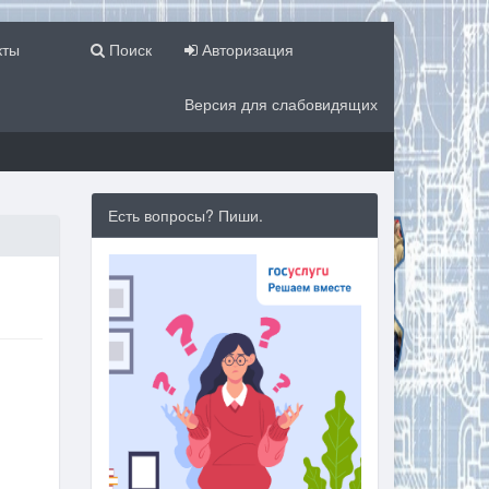
кты
Поиск
Авторизация
Версия для слабовидящих
Есть вопросы? Пиши.