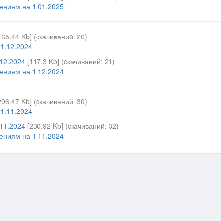
ениям на 1.01.2025
165.44 Kb] (cкачиваний: 26)
1.12.2024
.12.2024
[117.3 Kb] (cкачиваний: 21)
ениям на 1.12.2024
296.47 Kb] (cкачиваний: 30)
1.11.2024
.11.2024
[230.92 Kb] (cкачиваний: 32)
ениям на 1.11.2024