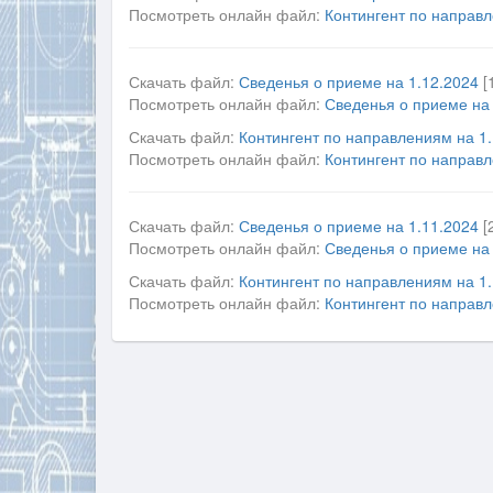
Посмотреть онлайн файл:
Контингент по направл
Скачать файл:
Сведенья о приеме на 1.12.2024
[
Посмотреть онлайн файл:
Сведенья о приеме на 
Скачать файл:
Контингент по направлениям на 1
Посмотреть онлайн файл:
Контингент по направл
Скачать файл:
Сведенья о приеме на 1.11.2024
[
Посмотреть онлайн файл:
Сведенья о приеме на 
Скачать файл:
Контингент по направлениям на 1
Посмотреть онлайн файл:
Контингент по направл