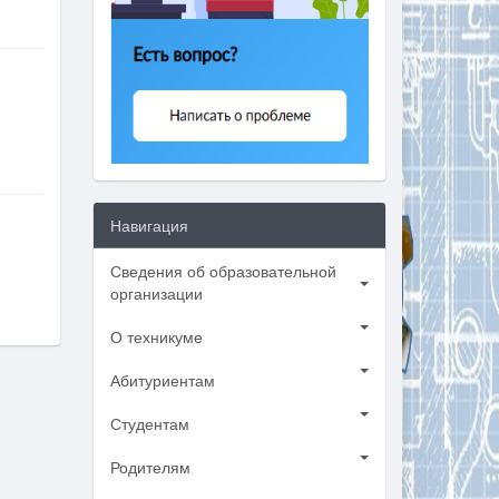
Навигация
Сведения об образовательной
организации
О техникуме
Абитуриентам
Студентам
Родителям